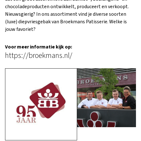
chocoladeproducten ontwikkelt, produceert en verkoopt.
Nieuwsgierig? In ons assortiment vind je diverse soorten
(luxe) diepvriesgebak van Broekmans Patisserie. Welke is
jouw favoriet?
Voor meer informatie kijk op:
https://broekmans.nl/